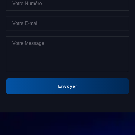
Envoyer