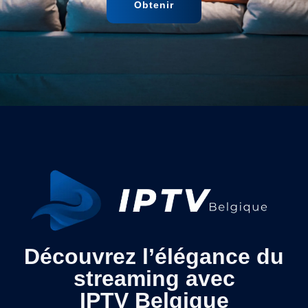
Obtenir
Découvrez l’élégance du
streaming avec
IPTV Belgique