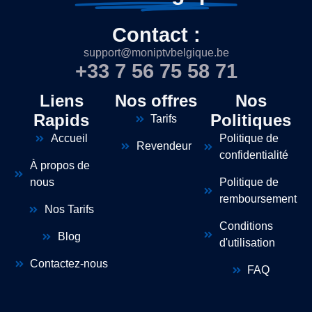
Contact :
support@moniptvbelgique.be
+33 7 56 75 58 71
Liens
Nos offres
Nos
Rapids
Politiques
Tarifs
Accueil
Politique de
Revendeur
confidentialité
À propos de
nous
Politique de
remboursement
Nos Tarifs
Conditions
Blog
d'utilisation
Contactez-nous
FAQ