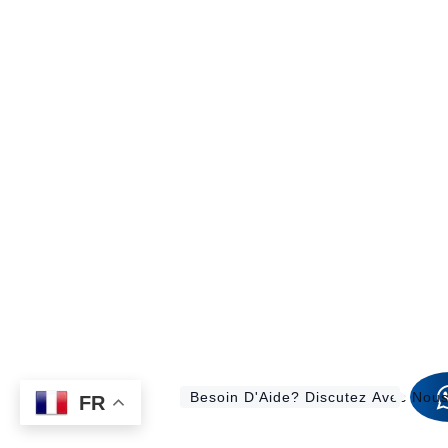
Besoin D'Aide? Discutez Avec Nou
FR