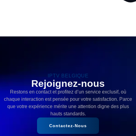
IPTV BELGIQUE
Rejoignez-nous
Restons en contact et profitez d’un service exclusif, où
chaque interaction est pensée pour votre satisfaction. Parce
que votre expérience mérite une attention digne des plus
hauts standards.
Contactez-Nous